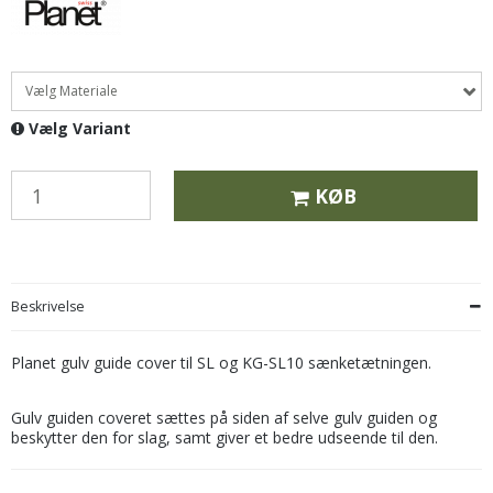
Vælg Materiale
Vælg Variant
KØB
Beskrivelse
Planet gulv guide cover til SL og KG-SL10 sænketætningen.
Gulv guiden coveret sættes på siden af selve gulv guiden og
beskytter den for slag, samt giver et bedre udseende til den.