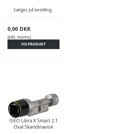
Sælges på bestilling.
0,00 DKK
(inkl. moms)
VIS PRODUKT
ISEO Libra X Smart 2.1
Oval Skandinavisk