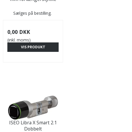
Sælges på bestilling.
0,00 DKK
(inkl. moms)
VIS PRODUKT
ISEO Libra X Smart 2.1
Dobbelt