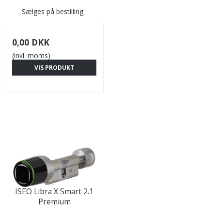
Sælges på bestilling.
0,00 DKK
(inkl. moms)
VIS PRODUKT
ISEO Libra X Smart 2.1
Premium