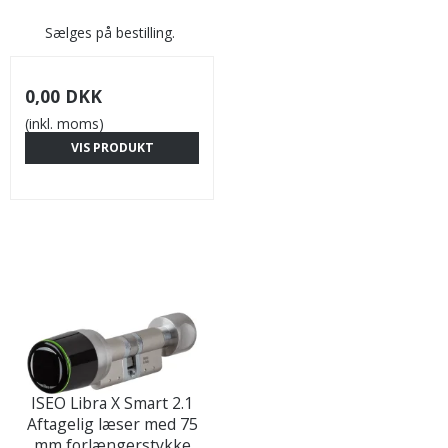
Sælges på bestilling.
0,00 DKK
(inkl. moms)
VIS PRODUKT
ISEO Libra X Smart 2.1
Aftagelig læser med 75
mm forlængerstykke