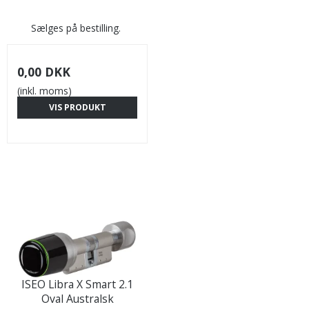
Sælges på bestilling.
0,00 DKK
(inkl. moms)
VIS PRODUKT
ISEO Libra X Smart 2.1
Oval Australsk