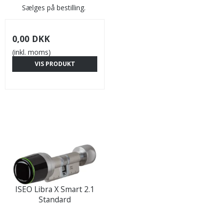
Sælges på bestilling.
0,00 DKK
(inkl. moms)
VIS PRODUKT
ISEO Libra X Smart 2.1
Standard