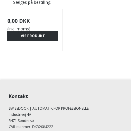
Sælges på bestilling.
0,00 DKK
(inkl. moms)
VIS PRODUKT
Kontakt
SWISSDOOR | AUTOMATIK FOR PROFESSIONELLE
Industrivej 4A
5471 Søndersø
CVR-nummer
:
DK32084222