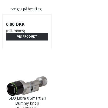
Sælges på bestilling.
0,00 DKK
(inkl. moms)
VIS PRODUKT
ISEO Libra X Smart 2.1
Dummy knob