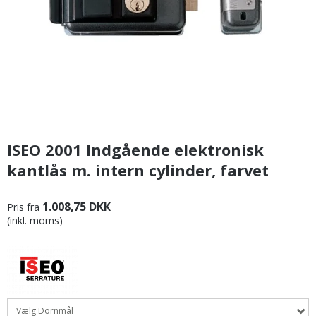
ISEO 2001 Indgående elektronisk
kantlås m. intern cylinder, farvet
1.008,75 DKK
Pris fra
(inkl. moms)
Vælg Dornmål