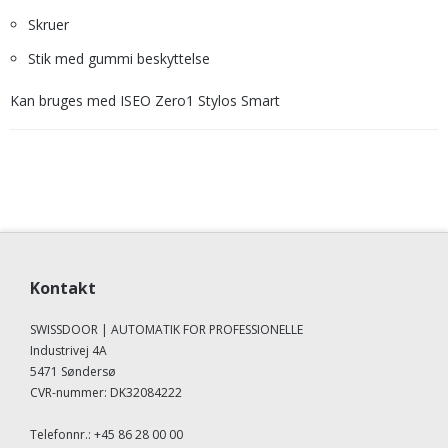
Skruer
Stik med gummi beskyttelse
Kan bruges med ISEO Zero1 Stylos Smart
Kontakt
SWISSDOOR | AUTOMATIK FOR PROFESSIONELLE
Industrivej 4A
5471 Søndersø
CVR-nummer
:
DK32084222
Telefonnr.
:
+45 86 28 00 00