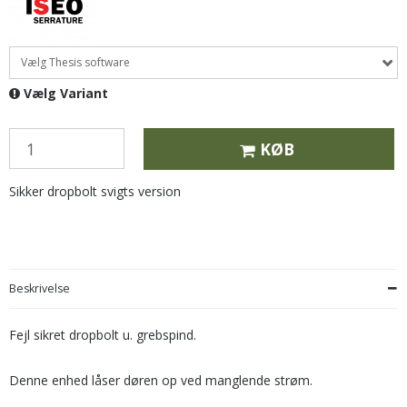
Vælg Thesis software
Vælg Variant
KØB
Sikker dropbolt svigts version
Beskrivelse
Fejl sikret dropbolt u. grebspind.
Denne enhed låser døren op ved manglende strøm.