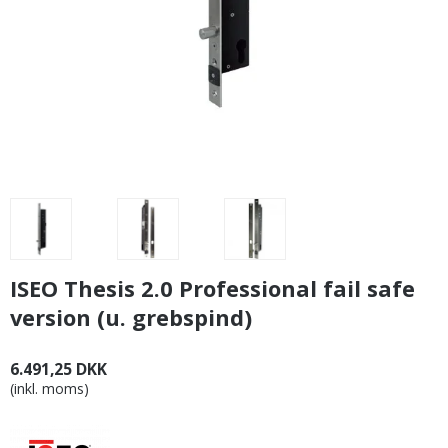
ISEO Thesis 2.0 Professional fail safe
version (u. grebspind)
6.491,25 DKK
(inkl. moms)