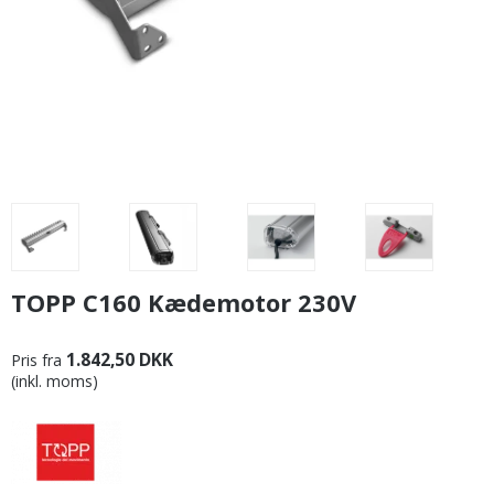
TOPP C160 Kædemotor 230V
1.842,50 DKK
Pris fra
(inkl. moms)