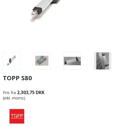
TOPP S80
2.303,75 DKK
Pris fra
(inkl. moms)