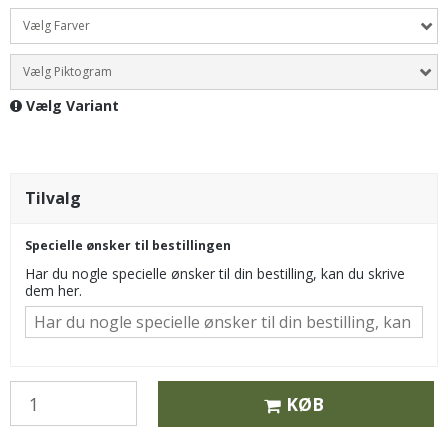
Vælg Farver
Vælg Piktogram
Vælg Variant
Tilvalg
Specielle ønsker til bestillingen
Har du nogle specielle ønsker til din bestilling, kan du skrive
dem her.
KØB