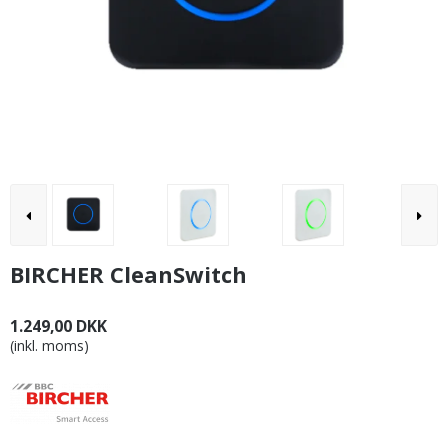
BIRCHER CleanSwitch
1.249,00 DKK
(inkl. moms)