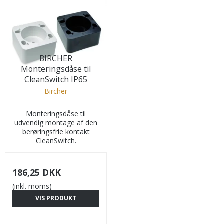
BIRCHER
Monteringsdåse til
CleanSwitch IP65
Bircher
Monteringsdåse til
udvendig montage af den
berøringsfrie kontakt
CleanSwitch.
186,25 DKK
(inkl. moms)
VIS PRODUKT