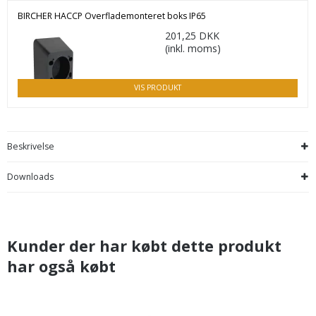
BIRCHER HACCP Overflademonteret boks IP65
201,25 DKK
(inkl. moms)
VIS PRODUKT
Beskrivelse
Downloads
Kunder der har købt dette produkt
har også købt