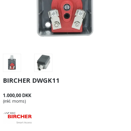
BIRCHER DWGK11
1.000,00 DKK
(inkl. moms)