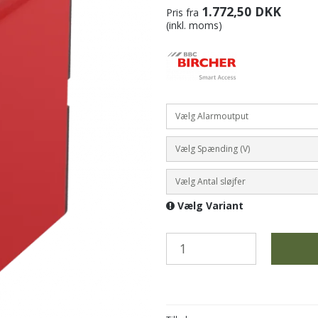
1.772,50 DKK
Pris fra
(inkl. moms)
Vælg Alarmoutput
Vælg Spænding (V)
Vælg Antal sløjfer
Vælg Variant