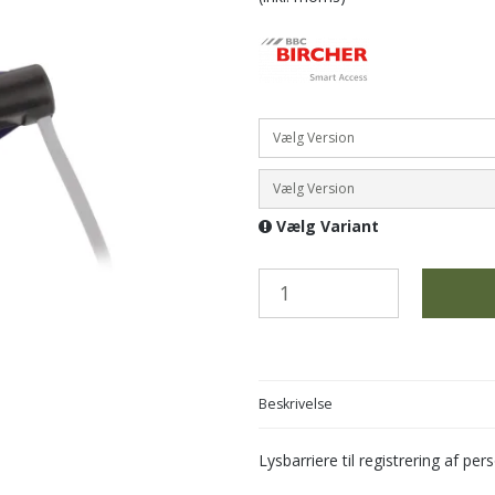
Vælg Version
Vælg Version
Vælg Variant
Beskrivelse
Lysbarriere til registrering af pe