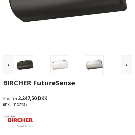
BIRCHER FutureSense
2.247,50 DKK
Pris fra
(inkl. moms)