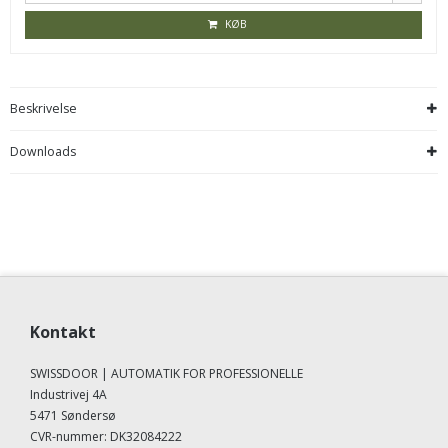
KØB
Beskrivelse
Downloads
Kontakt
SWISSDOOR | AUTOMATIK FOR PROFESSIONELLE
Industrivej 4A
5471 Søndersø
CVR-nummer
:
DK32084222