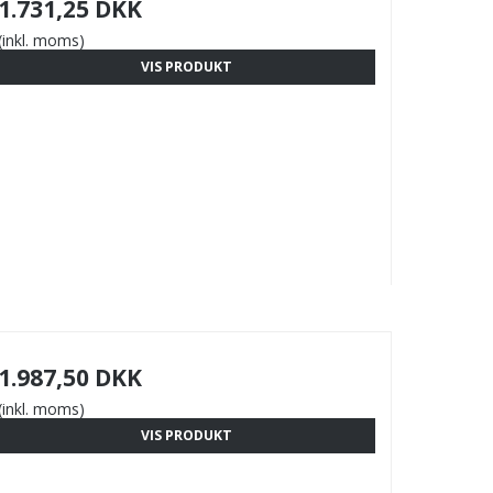
1.731,25 DKK
(inkl. moms)
VIS PRODUKT
1.987,50 DKK
(inkl. moms)
VIS PRODUKT