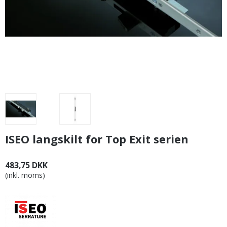
ISEO langskilt for Top Exit serien
483,75 DKK
(inkl. moms)