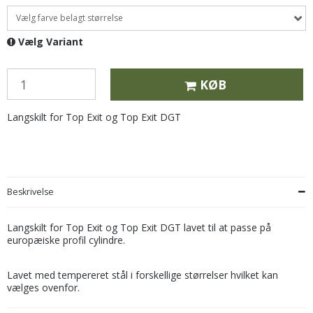
Vælg farve belagt størrelse
Vælg Variant
KØB
Langskilt for Top Exit og Top Exit DGT
Beskrivelse
Langskilt for Top Exit og Top Exit DGT lavet til at passe på
europæiske profil cylindre.
Lavet med tempereret stål i forskellige størrelser hvilket kan
vælges ovenfor.