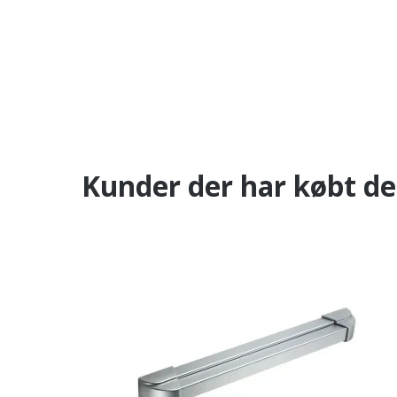
Kunder der har købt de