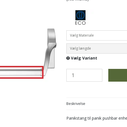
Vælg Materiale
Vælg længde
Vælg Variant
Beskrivelse
Panikstang til panik pushbar enhe