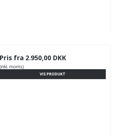
Pris fra
2.950,00 DKK
(inkl. moms)
VIS PRODUKT