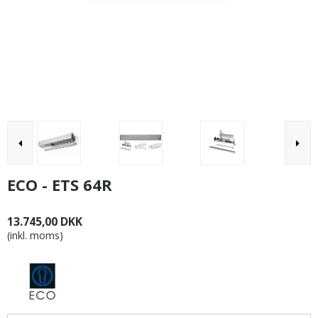
ECO - ETS 64R
13.745,00 DKK
(inkl. moms)